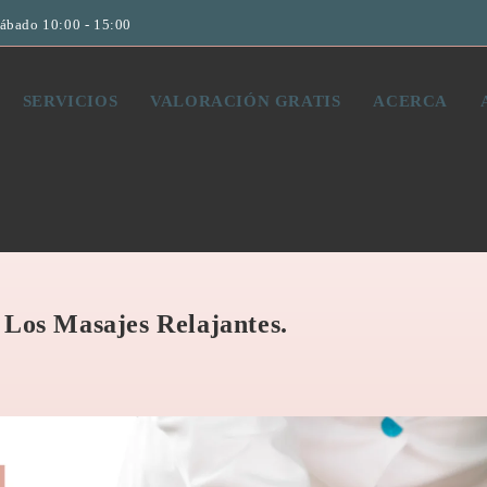
Sábado 10:00 - 15:00
SERVICIOS
VALORACIÓN GRATIS
ACERCA
 Los Masajes Relajantes.