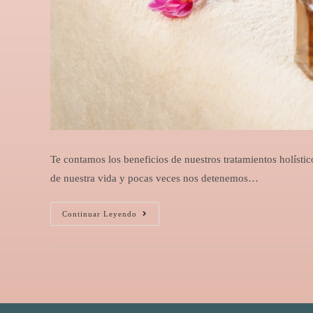
Te contamos los beneficios de nuestros tratamientos holísti
de nuestra vida y pocas veces nos detenemos…
Continuar Leyendo