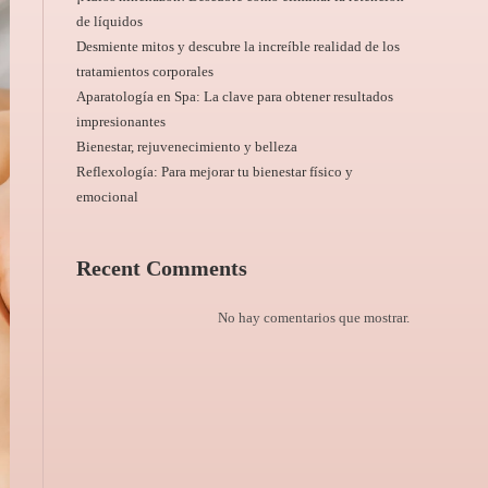
de líquidos
Desmiente mitos y descubre la increíble realidad de los
tratamientos corporales
Aparatología en Spa: La clave para obtener resultados
impresionantes
Bienestar, rejuvenecimiento y belleza
Reflexología: Para mejorar tu bienestar físico y
emocional
Recent Comments
No hay comentarios que mostrar.