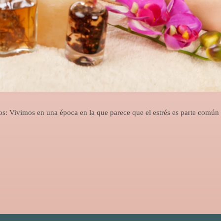
cos: Vivimos en una época en la que parece que el estrés es parte común