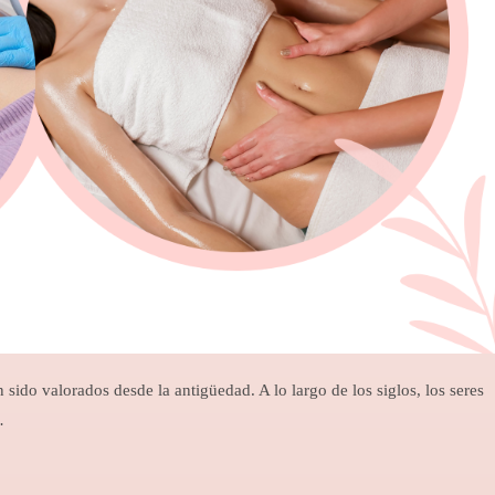
sido valorados desde la antigüedad. A lo largo de los siglos, los seres
…