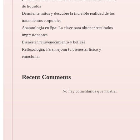
de líquidos
Desmiente mitos y descubre la increíble realidad de los
tratamientos corporales
Aparatología en Spa: La clave para obtener resultados
impresionantes
Bienestar, rejuvenecimiento y belleza
Reflexología: Para mejorar tu bienestar físico y
emocional
Recent Comments
No hay comentarios que mostrar.