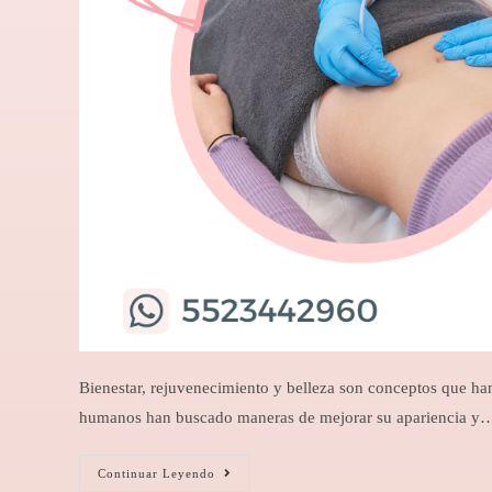
Bienestar, rejuvenecimiento y belleza son conceptos que han 
humanos han buscado maneras de mejorar su apariencia y
Continuar Leyendo