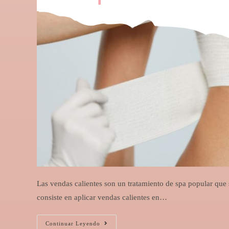
Las vendas calientes son un tratamiento de spa popular que se
consiste en aplicar vendas calientes en…
Continuar Leyendo