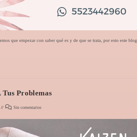
nemos que empezar con saber qué es y de que se trata, por esto este blog
A Tus Problemas
Sin comentarios