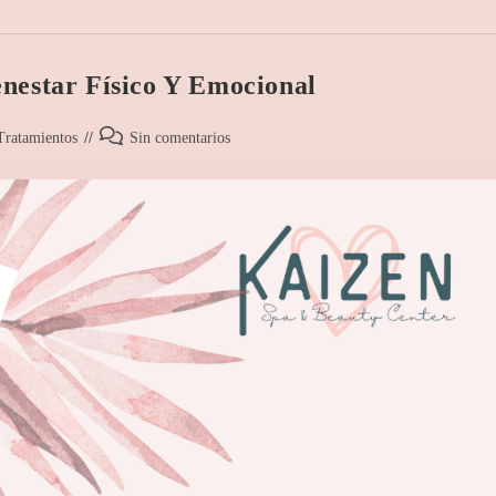
enestar Físico Y Emocional
Tratamientos
Sin comentarios