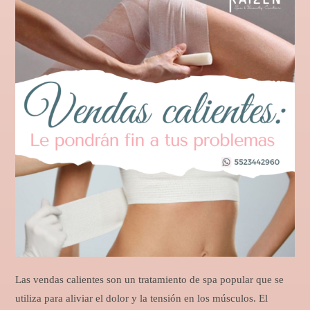
Las vendas calientes son un tratamiento de spa popular que se
utiliza para aliviar el dolor y la tensión en los músculos. El