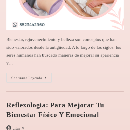
Bienestar, rejuvenecimiento y belleza son conceptos que han
sido valorados desde la antigüedad. A lo largo de los siglos, los
seres humanos han buscado maneras de mejorar su apariencia
y…
Continuar Leyendo
Reflexología: Para Mejorar Tu
Bienestar Físico Y Emocional
citas