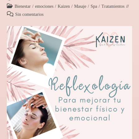
Bienestar
/
emociones
/
Kaizen
/
Masaje
/
Spa
/
Tratamientos
Sin comentarios