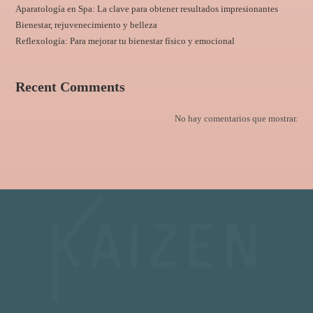
Aparatología en Spa: La clave para obtener resultados impresionantes
Bienestar, rejuvenecimiento y belleza
Reflexología: Para mejorar tu bienestar físico y emocional
Recent Comments
No hay comentarios que mostrar.