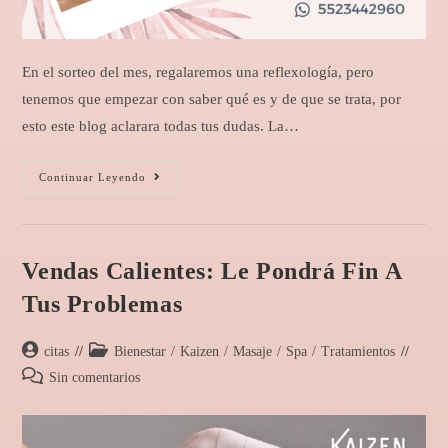
En el sorteo del mes, regalaremos una reflexología, pero
tenemos que empezar con saber qué es y de que se trata, por
esto este blog aclarara todas tus dudas. La…
Continuar Leyendo
Vendas Calientes: Le Pondrá Fin A
Tus Problemas
citas
Bienestar
/
Kaizen
/
Masaje
/
Spa
/
Tratamientos
Sin comentarios