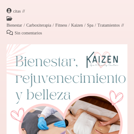
citas
Bienestar
/
Carboxiterapia
/
Fitness
/
Kaizen
/
Spa
/
Tratamientos
Sin comentarios