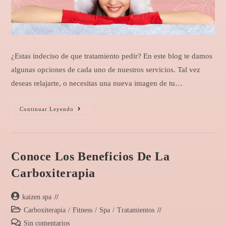
¿Estas indeciso de que tratamiento pedir? En este blog te damos
algunas opciones de cada uno de nuestros servicios. Tal vez
deseas relajarte, o necesitas una nueva imagen de tu…
Continuar Leyendo
Conoce Los Beneficios De La
Carboxiterapia
kaizen spa
Carboxiterapia
/
Fitness
/
Spa
/
Tratamientos
Sin comentarios