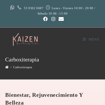
55 9302 0687
Lunes - Viernes 10:00 - 20:00 /
Sábado 10:00 - 15:00
MENÚ
Carboxiterapia
>
Carboxiterapia
Bienestar, Rejuvenecimiento Y
Belleza