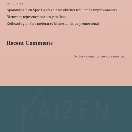
corporales
Aparatología en Spa: La clave para obtener resultados impresionantes
Bienestar, rejuvenecimiento y belleza
Reflexología: Para mejorar tu bienestar físico y emocional
Recent Comments
No hay comentarios que mostrar.