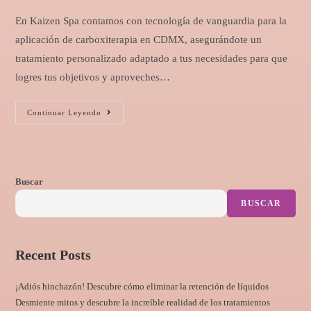
En Kaizen Spa contamos con tecnología de vanguardia para la
aplicación de carboxiterapia en CDMX, asegurándote un
tratamiento personalizado adaptado a tus necesidades para que
logres tus objetivos y aproveches…
Continuar Leyendo
Buscar
BUSCAR
Recent Posts
¡Adiós hinchazón! Descubre cómo eliminar la retención de líquidos
Desmiente mitos y descubre la increíble realidad de los tratamientos