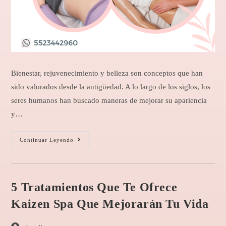
Bienestar, rejuvenecimiento y belleza son conceptos que han
sido valorados desde la antigüedad. A lo largo de los siglos, los
seres humanos han buscado maneras de mejorar su apariencia
y…
Continuar Leyendo
5 Tratamientos Que Te Ofrece
Kaizen Spa Que Mejorarán Tu Vida