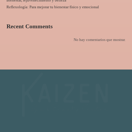
Bienestar, rejuvenecimiento y belleza
Reflexología: Para mejorar tu bienestar físico y emocional
Recent Comments
No hay comentarios que mostrar.