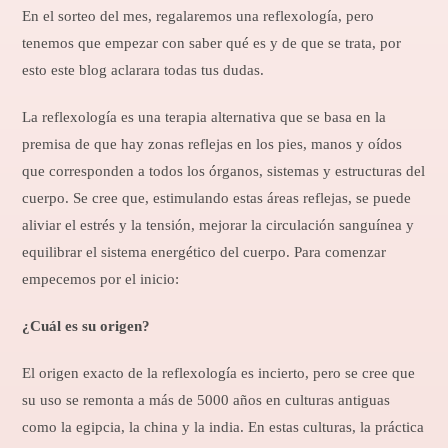
En el sorteo del mes, regalaremos una reflexología, pero
tenemos que empezar con saber qué es y de que se trata, por
esto este blog aclarara todas tus dudas.
La reflexología es una terapia alternativa que se basa en la
premisa de que hay zonas reflejas en los pies, manos y oídos
que corresponden a todos los órganos, sistemas y estructuras del
cuerpo. Se cree que, estimulando estas áreas reflejas, se puede
aliviar el estrés y la tensión, mejorar la circulación sanguínea y
equilibrar el sistema energético del cuerpo. Para comenzar
empecemos por el inicio:
¿Cuál es su origen?
El origen exacto de la reflexología es incierto, pero se cree que
su uso se remonta a más de 5000 años en culturas antiguas
como la egipcia, la china y la india. En estas culturas, la práctica