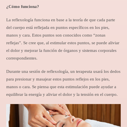
¿Cómo funciona?
La reflexología funciona en base a la teoría de que cada parte
del cuerpo está reflejada en puntos específicos en los pies,
manos y cara. Estos puntos son conocidos como “zonas
reflejas”. Se cree que, al estimular estos puntos, se puede aliviar
el dolor y mejorar la función de órganos y sistemas corporales
correspondientes.
Durante una sesión de reflexología, un terapeuta usará los dedos
para presionar y masajear estos puntos reflejos en los pies,
manos o cara. Se piensa que esta estimulación puede ayudar a
equilibrar la energía y aliviar el dolor y la tensión en el cuerpo.