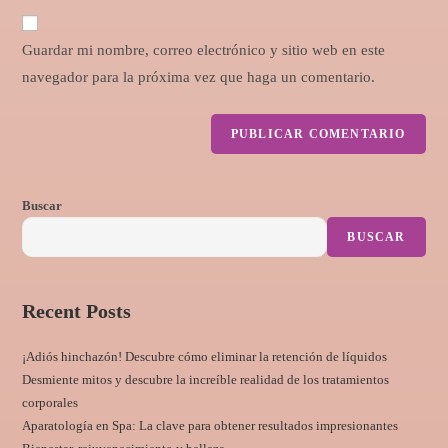
Guardar mi nombre, correo electrónico y sitio web en este
navegador para la próxima vez que haga un comentario.
Buscar
BUSCAR
Recent Posts
¡Adiós hinchazón! Descubre cómo eliminar la retención de líquidos
Desmiente mitos y descubre la increíble realidad de los tratamientos
corporales
Aparatología en Spa: La clave para obtener resultados impresionantes