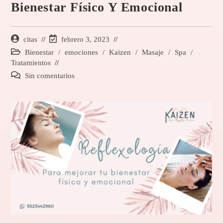
Bienestar Físico Y Emocional
citas
febrero 3, 2023
Bienestar
/
emociones
/
Kaizen
/
Masaje
/
Spa
/
Tratamientos
Sin comentarios