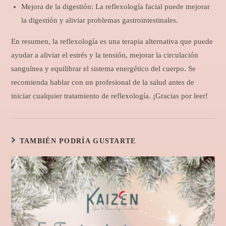
Mejora de la digestión: La reflexología facial puede mejorar
la digestión y aliviar problemas gastrointestinales.
En resumen, la reflexología es una terapia alternativa que puede
ayudar a aliviar el estrés y la tensión, mejorar la circulación
sanguínea y equilibrar el sistema energético del cuerpo. Se
recomienda hablar con un profesional de la salud antes de
iniciar cualquier tratamiento de reflexología. ¡Gracias por leer!
TAMBIÉN PODRÍA GUSTARTE