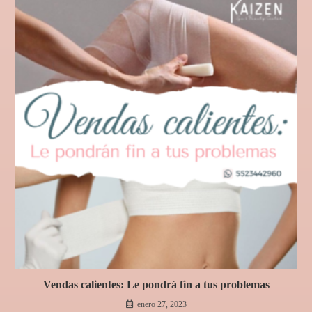
Vendas calientes: Le pondrá fin a tus problemas
enero 27, 2023