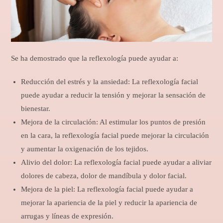
Se ha demostrado que la reflexología puede ayudar a:
Reducción del estrés y la ansiedad: La reflexología facial
puede ayudar a reducir la tensión y mejorar la sensación de
bienestar.
Mejora de la circulación: Al estimular los puntos de presión
en la cara, la reflexología facial puede mejorar la circulación
y aumentar la oxigenación de los tejidos.
Alivio del dolor: La reflexología facial puede ayudar a aliviar
dolores de cabeza, dolor de mandíbula y dolor facial.
Mejora de la piel: La reflexología facial puede ayudar a
mejorar la apariencia de la piel y reducir la apariencia de
arrugas y líneas de expresión.