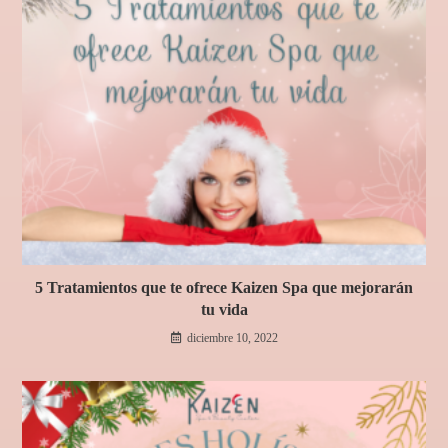
5 Tratamientos que te ofrece Kaizen Spa que mejorarán
tu vida
diciembre 10, 2022