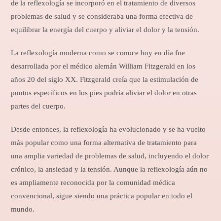
de la reflexología se incorporó en el tratamiento de diversos
problemas de salud y se consideraba una forma efectiva de
equilibrar la energía del cuerpo y aliviar el dolor y la tensión.
La reflexología moderna como se conoce hoy en día fue
desarrollada por el médico alemán William Fitzgerald en los
años 20 del siglo XX. Fitzgerald creía que la estimulación de
puntos específicos en los pies podría aliviar el dolor en otras
partes del cuerpo.
Desde entonces, la reflexología ha evolucionado y se ha vuelto
más popular como una forma alternativa de tratamiento para
una amplia variedad de problemas de salud, incluyendo el dolor
crónico, la ansiedad y la tensión. Aunque la reflexología aún no
es ampliamente reconocida por la comunidad médica
convencional, sigue siendo una práctica popular en todo el
mundo.