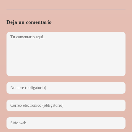
Deja un comentario