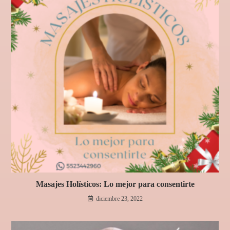
Masajes Holísticos: Lo mejor para consentirte
diciembre 23, 2022