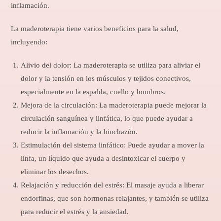
inflamación.
La maderoterapia tiene varios beneficios para la salud,
incluyendo:
Alivio del dolor: La maderoterapia se utiliza para aliviar el
dolor y la tensión en los músculos y tejidos conectivos,
especialmente en la espalda, cuello y hombros.
Mejora de la circulación: La maderoterapia puede mejorar la
circulación sanguínea y linfática, lo que puede ayudar a
reducir la inflamación y la hinchazón.
Estimulación del sistema linfático: Puede ayudar a mover la
linfa, un líquido que ayuda a desintoxicar el cuerpo y
eliminar los desechos.
Relajación y reducción del estrés: El masaje ayuda a liberar
endorfinas, que son hormonas relajantes, y también se utiliza
para reducir el estrés y la ansiedad.