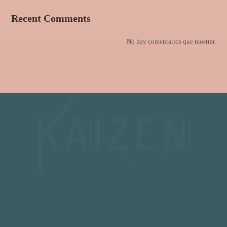
Recent Comments
No hay comentarios que mostrar.