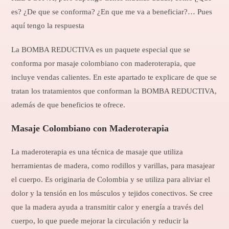
es? ¿De que se conforma? ¿En que me va a beneficiar?… Pues
aquí tengo la respuesta
La BOMBA REDUCTIVA es un paquete especial que se
conforma por masaje colombiano con maderoterapia, que
incluye vendas calientes. En este apartado te explicare de que se
tratan los tratamientos que conforman la BOMBA REDUCTIVA,
además de que beneficios te ofrece.
Masaje Colombiano con Maderoterapia
La maderoterapia es una técnica de masaje que utiliza
herramientas de madera, como rodillos y varillas, para masajear
el cuerpo. Es originaria de Colombia y se utiliza para aliviar el
dolor y la tensión en los músculos y tejidos conectivos. Se cree
que la madera ayuda a transmitir calor y energía a través del
cuerpo, lo que puede mejorar la circulación y reducir la