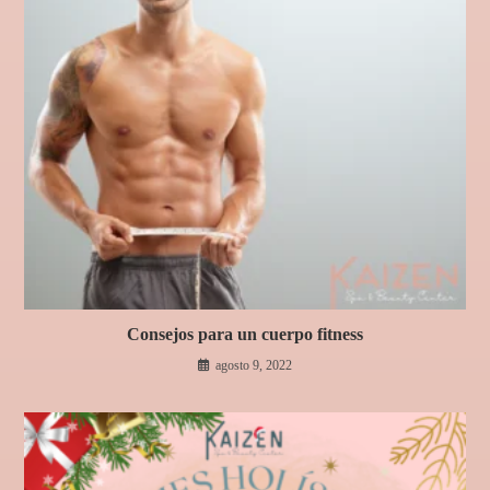
Consejos para un cuerpo fitness
agosto 9, 2022