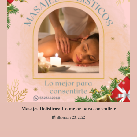
Masajes Holísticos: Lo mejor para consentirte
diciembre 23, 2022