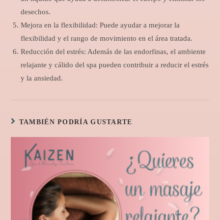
desechos.
Mejora en la flexibilidad: Puede ayudar a mejorar la
flexibilidad y el rango de movimiento en el área tratada.
Reducción del estrés: Además de las endorfinas, el ambiente
relajante y cálido del spa pueden contribuir a reducir el estrés
y la ansiedad.
TAMBIÉN PODRÍA GUSTARTE