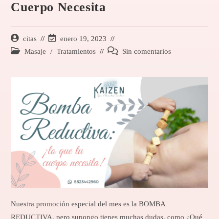
Cuerpo Necesita
citas
enero 19, 2023
Masaje
/
Tratamientos
Sin comentarios
Nuestra promoción especial del mes es la BOMBA
REDUCTIVA, pero supongo tienes muchas dudas, como ¿Qué