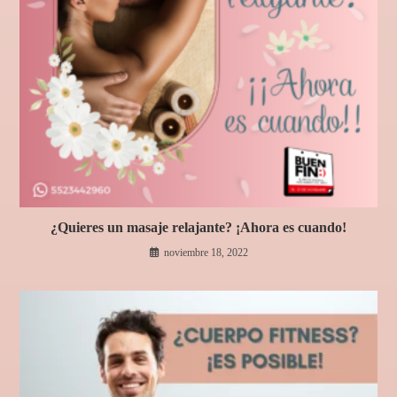
¿Quieres un masaje relajante? ¡Ahora es cuando!
noviembre 18, 2022