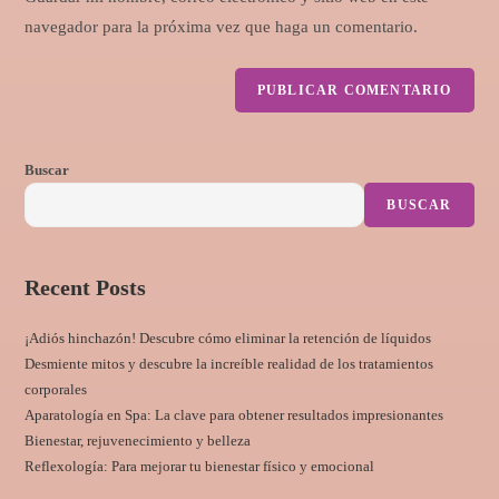
navegador para la próxima vez que haga un comentario.
Buscar
BUSCAR
Recent Posts
¡Adiós hinchazón! Descubre cómo eliminar la retención de líquidos
Desmiente mitos y descubre la increíble realidad de los tratamientos
corporales
Aparatología en Spa: La clave para obtener resultados impresionantes
Bienestar, rejuvenecimiento y belleza
Reflexología: Para mejorar tu bienestar físico y emocional