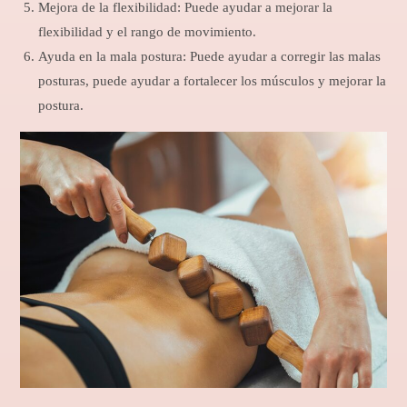
Mejora de la flexibilidad: Puede ayudar a mejorar la
flexibilidad y el rango de movimiento.
Ayuda en la mala postura: Puede ayudar a corregir las malas
posturas, puede ayudar a fortalecer los músculos y mejorar la
postura.