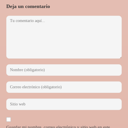
Deja un comentario
Guardar mi nombre, correo electrónico y sitio web en este