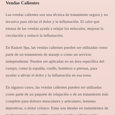
Vendas Calientes
Las vendas calientes son una técnica de tratamiento segura y no
invasiva para aliviar el dolor y la inflamación. El calor que
emana de las vendas ayuda a relajar los músculos, mejorar la
circulación y reducir la inflamación.
En Kaizen Spa, las vendas calientes pueden ser utilizadas como
parte de un tratamiento de masaje o como un servicio
independiente. Pueden ser aplicadas en un área específica del
cuerpo, como la espalda, cuello, hombros o piernas, para
ayudar a aliviar el dolor y la inflamación en esa zona.
En algunos casos, las vendas calientes pueden ser utilizadas
como parte de un paquete de relajación o de un tratamiento más
completo para dolores musculares y articulares, lesiones
deportivas, o dolor crónico. Estas son ideales en tratamientos de