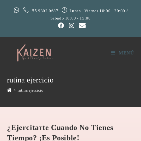
55 9302 0687
Lunes - Viernes 10:00 - 20:00 /
Sábado 10:00 - 15:00
MENÚ
rutina ejercicio
>
rutina ejercicio
¿Ejercitarte Cuando No Tienes
Tiempo? ¡Es Posible!