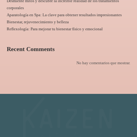
Desmiente mitos y descubre la increíble realidad de los tratamientos
corporales
Aparatología en Spa: La clave para obtener resultados impresionantes
Bienestar, rejuvenecimiento y belleza
Reflexología: Para mejorar tu bienestar físico y emocional
Recent Comments
No hay comentarios que mostrar.