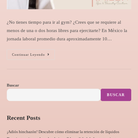
¿No tienes tiempo para ir al gym? ¿Crees que se requiere al
menos de una o dos horas libres para ejercitarte? En México la
jornada laboral promedio dura aproximadamente 10…
Continuar Leyendo
Buscar
BUSCAR
Recent Posts
¡Adiós hinchazón! Descubre cómo eliminar la retención de líquidos