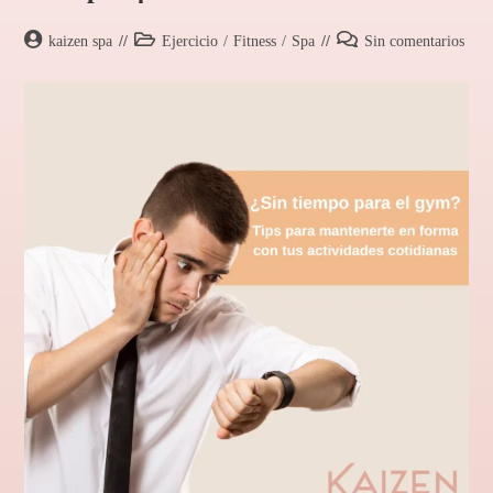
kaizen spa
Ejercicio
/
Fitness
/
Spa
Sin comentarios