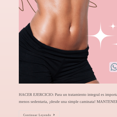
HACER EJERCICIO: Para un tratamiento integral es important
menos sedentaria, ¡desde una simple caminata! MANTE
Continuar Leyendo