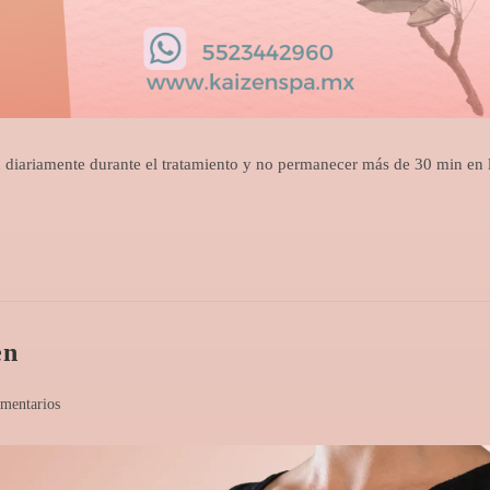
n diariamente durante el tratamiento y no permanecer más de 30 min en 
en
omentarios