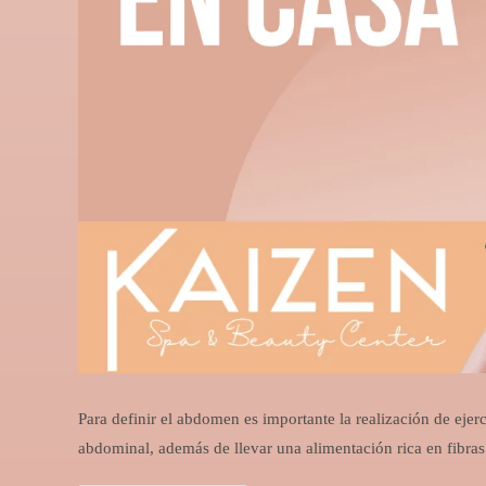
Para definir el abdomen es importante la realización de ejer
abdominal, además de llevar una alimentación rica en fibr