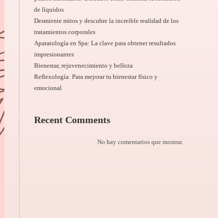
de líquidos
Desmiente mitos y descubre la increíble realidad de los
tratamientos corporales
Aparatología en Spa: La clave para obtener resultados
impresionantes
Bienestar, rejuvenecimiento y belleza
Reflexología: Para mejorar tu bienestar físico y
emocional
Recent Comments
No hay comentarios que mostrar.