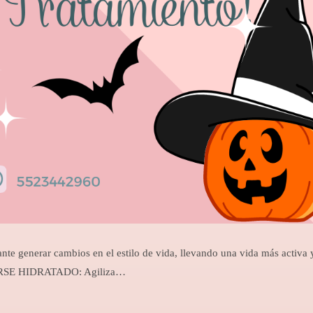
e generar cambios en el estilo de vida, llevando una vida más activa 
NERSE HIDRATADO: Agiliza…