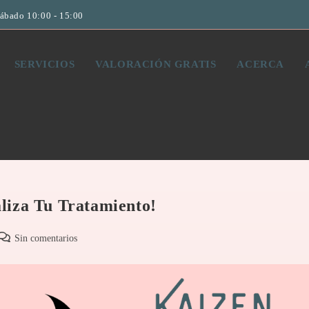
Sábado 10:00 - 15:00
SERVICIOS
VALORACIÓN GRATIS
ACERCA
liza Tu Tratamiento!
Sin comentarios