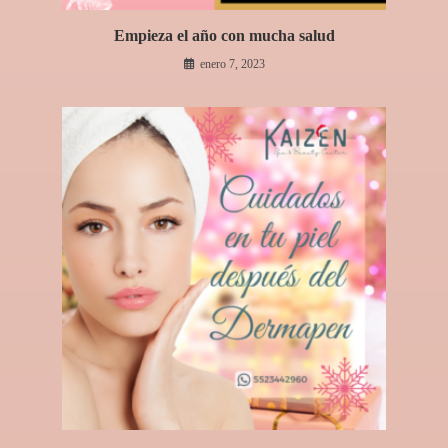
Empieza el año con mucha salud
enero 7, 2023