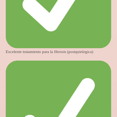
Excelente tratamiento para la fibrosis (postquirúrgica)