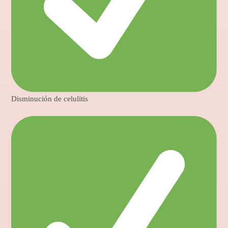
Disminución de celulitis