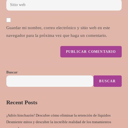
Guardar mi nombre, correo electrónico y sitio web en este
navegador para la próxima vez que haga un comentario.
Buscar
BUSCAR
Recent Posts
¡Adiós hinchazón! Descubre cómo eliminar la retención de líquidos
Desmiente mitos y descubre la increíble realidad de los tratamientos