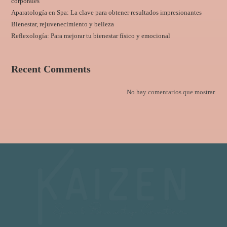
corporales
Aparatología en Spa: La clave para obtener resultados impresionantes
Bienestar, rejuvenecimiento y belleza
Reflexología: Para mejorar tu bienestar físico y emocional
Recent Comments
No hay comentarios que mostrar.