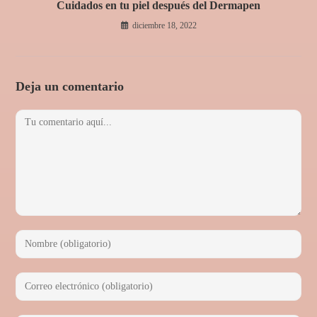
Cuidados en tu piel después del Dermapen
diciembre 18, 2022
Deja un comentario