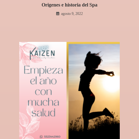
Origenes e historia del Spa
agosto 9, 2022