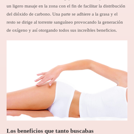
un ligero masaje en la zona con el fin de facilitar la distribución
del dióxido de carbono. Una parte se adhiere a la grasa y el
resto se dirige al torrente sanguíneo provocando la generación
de oxígeno y así otorgando todos sus increíbles beneficios.
Los beneficios que tanto buscabas