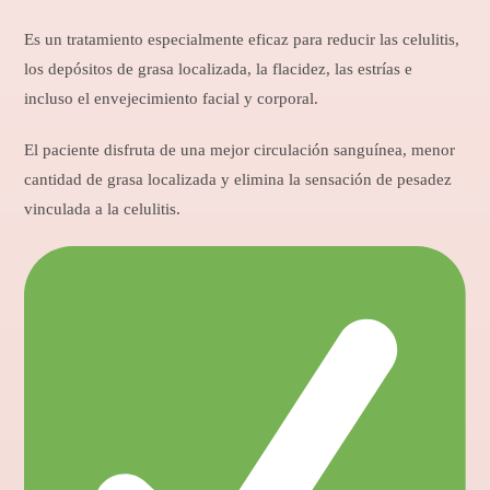
Es un tratamiento especialmente eficaz para reducir las celulitis,
los depósitos de grasa localizada, la flacidez, las estrías e
incluso el envejecimiento facial y corporal.
El paciente disfruta de una mejor circulación sanguínea, menor
cantidad de grasa localizada y elimina la sensación de pesadez
vinculada a la celulitis.