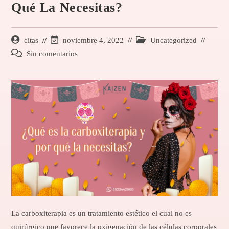
Qué La Necesitas?
citas
noviembre 4, 2022
Uncategorized
Sin comentarios
La carboxiterapia es un tratamiento estético el cual no es
quirúrgico que favorece la oxigenación de las células corporales