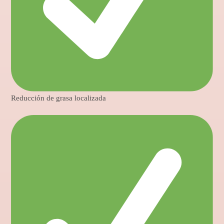
Reducción de grasa localizada