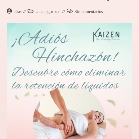
citas
Uncategorized
Sin comentarios