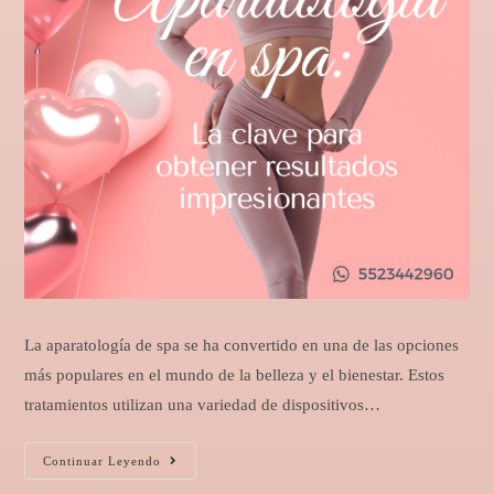
La aparatología de spa se ha convertido en una de las opciones
más populares en el mundo de la belleza y el bienestar. Estos
tratamientos utilizan una variedad de dispositivos…
Continuar Leyendo