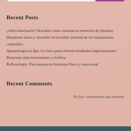
Recent Posts
¡Adiós hinchazón! Descubre cómo eliminar la retención de líquidos
Desmiente mitos y descubre la increíble realidad de los tratamientos
corporales
Aparatología en Spa: La clave para obtener resultados impresionantes
Bienestar, rejuvenecimiento y belleza
Reflexología: Para mejorar tu bienestar físico y emocional
Recent Comments
No hay comentarios que mostrar.