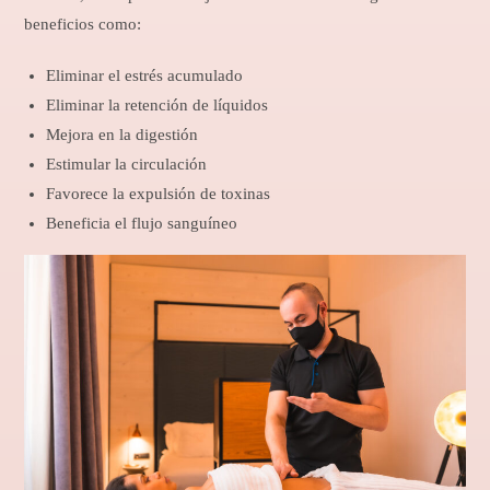
beneficios como:
Eliminar el estrés acumulado
Eliminar la retención de líquidos
Mejora en la digestión
Estimular la circulación
Favorece la expulsión de toxinas
Beneficia el flujo sanguíneo