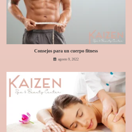
Consejos para un cuerpo fitness
agosto 9, 2022