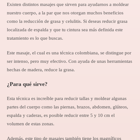
Existen distintos masajes que sirven para ayudarnos a moldear
nuestro cuerpo, a la par que nos otorgan muchos beneficios
como la reducción de grasa y celulitis. Si deseas reducir grasa
localizada de espalda y que tu cintura sea más definida este
tratamiento es lo que buscas.
Este masaje, el cual es una técnica colombiana, se distingue por
ser intenso, pero muy efectivo. Con ayuda de unas herramientas
hechas de madera, reduce la grasa.
¿Para qué sirve?
Esta técnica es increíble para reducir tallas y moldear algunas
partes del cuerpo como las piernas, brazos, abdomen, glúteos,
espalda y caderas, es posible reducir entre 5 y 10 cm el
volumen de estas zonas.
Además, este tipo de masajes también tiene los magníficos