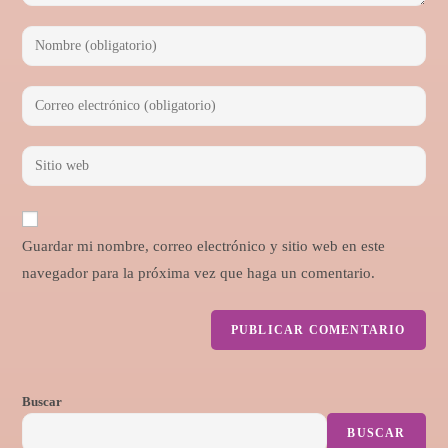
Guardar mi nombre, correo electrónico y sitio web en este
navegador para la próxima vez que haga un comentario.
Buscar
BUSCAR