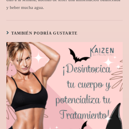
y beber mucha agua.
TAMBIÉN PODRÍA GUSTARTE