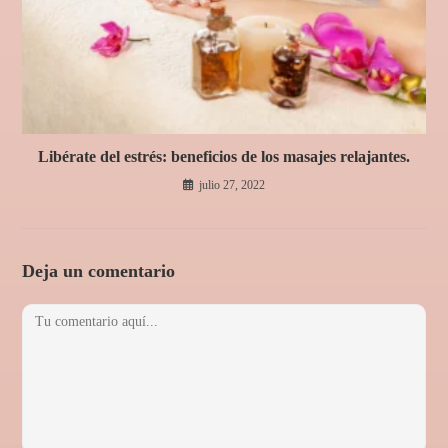
Libérate del estrés: beneficios de los masajes relajantes.
julio 27, 2022
Deja un comentario