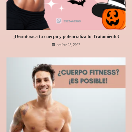
¡Desintoxica tu cuerpo y potencializa tu Tratamiento!
octubre 28, 2022