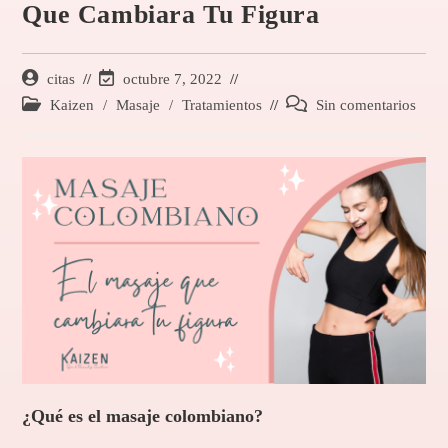
Que Cambiara Tu Figura
citas
octubre 7, 2022
Kaizen
/
Masaje
/
Tratamientos
Sin comentarios
¿Qué es el masaje colombiano?