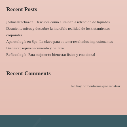
Recent Posts
¡Adiós hinchazón! Descubre cómo eliminar la retención de líquidos
Desmiente mitos y descubre la increíble realidad de los tratamientos
corporales
Aparatología en Spa: La clave para obtener resultados impresionantes
Bienestar, rejuvenecimiento y belleza
Reflexología: Para mejorar tu bienestar físico y emocional
Recent Comments
No hay comentarios que mostrar.