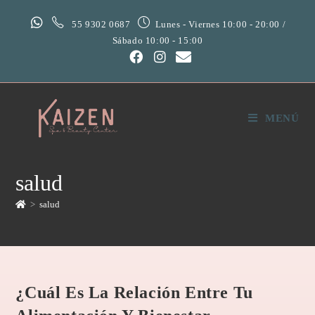
55 9302 0687
Lunes - Viernes 10:00 - 20:00 /
Sábado 10:00 - 15:00
MENÚ
salud
>
salud
¿Cuál Es La Relación Entre Tu