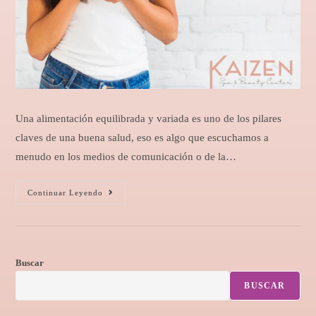
Una alimentación equilibrada y variada es uno de los pilares
claves de una buena salud, eso es algo que escuchamos a
menudo en los medios de comunicación o de la…
Continuar Leyendo
Buscar
BUSCAR