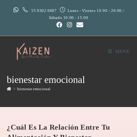
55 9302 0687
Lunes - Viernes 10:00 - 20:00 /
Sábado 10:00 - 15:00
MENÚ
bienestar emocional
>
bienestar emocional
¿Cuál Es La Relación Entre Tu