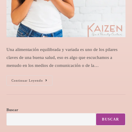
Una alimentación equilibrada y variada es uno de los pilares
claves de una buena salud, eso es algo que escuchamos a
menudo en los medios de comunicación o de la…
Continuar Leyendo
Buscar
BUSCAR