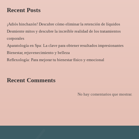
Recent Posts
¡Adiós hinchazón! Descubre cómo eliminar la retención de líquidos
Desmiente mitos y descubre la increíble realidad de los tratamientos
corporales
Aparatología en Spa: La clave para obtener resultados impresionantes
Bienestar, rejuvenecimiento y belleza
Reflexología: Para mejorar tu bienestar físico y emocional
Recent Comments
No hay comentarios que mostrar.