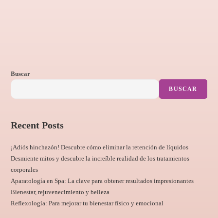
Buscar
BUSCAR
Recent Posts
¡Adiós hinchazón! Descubre cómo eliminar la retención de líquidos
Desmiente mitos y descubre la increíble realidad de los tratamientos
corporales
Aparatología en Spa: La clave para obtener resultados impresionantes
Bienestar, rejuvenecimiento y belleza
Reflexología: Para mejorar tu bienestar físico y emocional