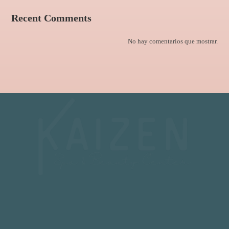
Recent Comments
No hay comentarios que mostrar.