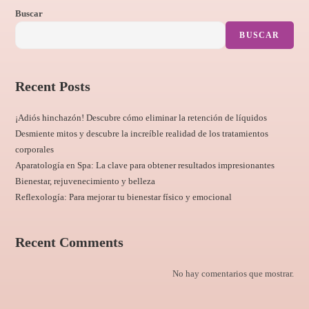
Buscar
BUSCAR
Recent Posts
¡Adiós hinchazón! Descubre cómo eliminar la retención de líquidos
Desmiente mitos y descubre la increíble realidad de los tratamientos
corporales
Aparatología en Spa: La clave para obtener resultados impresionantes
Bienestar, rejuvenecimiento y belleza
Reflexología: Para mejorar tu bienestar físico y emocional
Recent Comments
No hay comentarios que mostrar.