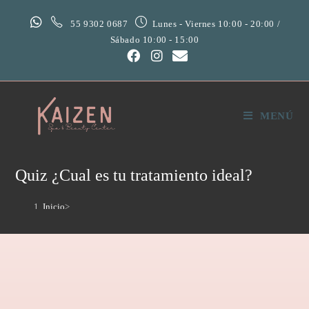
55 9302 0687
Lunes - Viernes 10:00 - 20:00 /
Sábado 10:00 - 15:00
MENÚ
Quiz ¿Cual es tu tratamiento ideal?
Inicio
>
Quiz ¿Cual es tu tratamiento ideal?